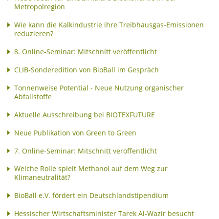
Metropolregion
Wie kann die Kalkindustrie ihre Treibhausgas-Emissionen
reduzieren?
8. Online-Seminar: Mitschnitt veröffentlicht
CLIB-Sonderedition von BioBall im Gespräch
Tonnenweise Potential - Neue Nutzung organischer
Abfallstoffe
Aktuelle Ausschreibung bei BIOTEXFUTURE
Neue Publikation von Green to Green
7. Online-Seminar: Mitschnitt veröffentlicht
Welche Rolle spielt Methanol auf dem Weg zur
Klimaneutralität?
BioBall e.V. fördert ein Deutschlandstipendium
Hessischer Wirtschaftsminister Tarek Al-Wazir besucht