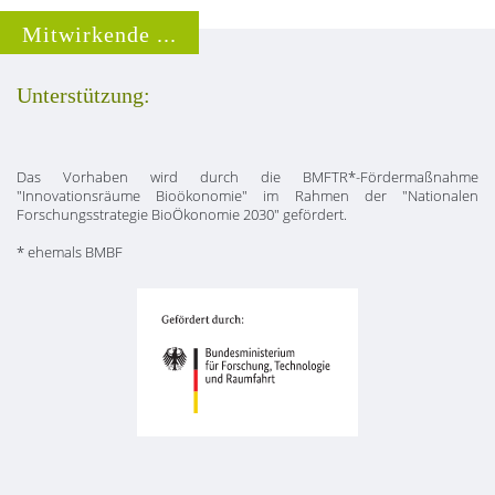
Mitwirkende ...
Unterstützung:
Das Vorhaben wird durch die BMFTR*-Fördermaßnahme
"Innovationsräume Bioökonomie" im Rahmen der "Nationalen
Forschungsstrategie BioÖkonomie 2030" gefördert.
* ehemals BMBF