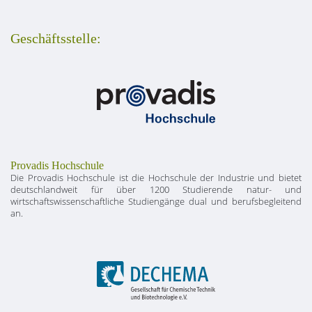
Geschäftsstelle:
Provadis Hochschule
Die Provadis Hochschule ist die Hochschule der Industrie und bietet
deutschlandweit für über 1200 Studierende natur- und
wirtschaftswissenschaftliche Studiengänge dual und berufsbegleitend
an.