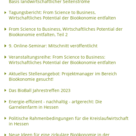
Basis landwirtschaftlicher Seitenströme
Tagungsbericht: From Science to Business,
Wirtschaftliches Potential der Bioökonomie entfalten
From Science to Business, Wirtschaftliches Potential der
Bioökonomie entfalten, Teil 2
9. Online-Seminar: Mitschnitt veröffentlicht
Veranstaltungsreihe: From Science to Business:
Wirtschaftliches Potential der Bioökonomie entfalten
Aktuelles Stellenangebot: Projektmanager im Bereich
Bioökonomie gesucht!
Das BioBall Jahrestreffen 2023
Energie-effizient - nachhaltig - artgerecht: Die
Garnelenfarm in Hessen
Politische Rahmenbedingungen für die Kreislaufwirtschaft
in Hessen
Neue Ideen für eine zirkuläre Bioökonomie in der