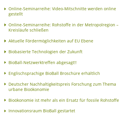
Online-Seminarreihe: Video-Mitschnitte werden online
gestellt
Online-Seminarreihe: Rohstoffe in der Metropolregion –
Kreisläufe schließen
Aktuelle Fördermöglichkeiten auf EU Ebene
Biobasierte Technologien der Zukunft
BioBall-Netzwerktreffen abgesagt!!
Englischsprachige BioBall Broschüre erhältlich
Deutscher Nachhaltigkeitspreis Forschung zum Thema
urbane Bioökonomie
Bioökonomie ist mehr als ein Ersatz für fossile Rohstoffe
Innovationsraum BioBall gestartet