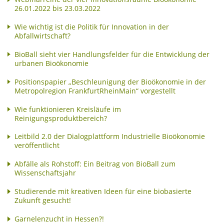
26.01.2022 bis 23.03.2022
Wie wichtig ist die Politik für Innovation in der
Abfallwirtschaft?
BioBall sieht vier Handlungsfelder für die Entwicklung der
urbanen Bioökonomie
Positionspapier „Beschleunigung der Bioökonomie in der
Metropolregion FrankfurtRheinMain“ vorgestellt
Wie funktionieren Kreisläufe im
Reinigungsproduktbereich?
Leitbild 2.0 der Dialogplattform Industrielle Bioökonomie
veröffentlicht
Abfälle als Rohstoff: Ein Beitrag von BioBall zum
Wissenschaftsjahr
Studierende mit kreativen Ideen für eine biobasierte
Zukunft gesucht!
Garnelenzucht in Hessen?!