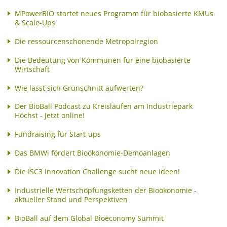
MPowerBIO startet neues Programm für biobasierte KMUs
& Scale-Ups
Die ressourcenschonende Metropolregion
Die Bedeutung von Kommunen für eine biobasierte
Wirtschaft
Wie lässt sich Grünschnitt aufwerten?
Der BioBall Podcast zu Kreisläufen am Industriepark
Höchst - Jetzt online!
Fundraising für Start-ups
Das BMWi fördert Bioökonomie-Demoanlagen
Die ISC3 Innovation Challenge sucht neue Ideen!
Industrielle Wertschöpfungsketten der Bioökonomie -
aktueller Stand und Perspektiven
BioBall auf dem Global Bioeconomy Summit