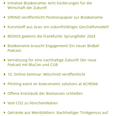
Initiative Bioökonomie: Acht Forderungen für die
Wirtschaft der Zukunft
SPRIND veröffentlicht Positionspapier zur Bioökonomie
Kunststoff aus Gras: ein zukunftsfähiges Geschäftsmodell!
BIOVOX gewinnt die Frankfurter Sprungfeder 2024
Bioökonomie braucht Engagement! Ein neuer BioBall
Podcast.
Vernetzung für eine nachhaltige Zukunft! Der neue
Podcast mit BluCon und CLIB
10. Online-Seminar: Mitschnitt veröffentlicht
Pitching event on bioeconomic solutions at ACHEMA
Offene Kreisläufe der Biomassen schließen
Vom CO2 zu Feinchemikalien
Getränke aus Weinblättern: Nachhaltiger Trinkgenuss auf