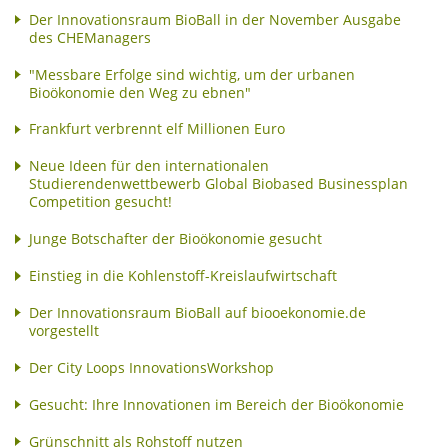
Der Innovationsraum BioBall in der November Ausgabe
des CHEManagers
"Messbare Erfolge sind wichtig, um der urbanen
Bioökonomie den Weg zu ebnen"
Frankfurt verbrennt elf Millionen Euro
Neue Ideen für den internationalen
Studierendenwettbewerb Global Biobased Businessplan
Competition gesucht!
Junge Botschafter der Bioökonomie gesucht
Einstieg in die Kohlenstoff-Kreislaufwirtschaft
Der Innovationsraum BioBall auf biooekonomie.de
vorgestellt
Der City Loops InnovationsWorkshop
Gesucht: Ihre Innovationen im Bereich der Bioökonomie
Grünschnitt als Rohstoff nutzen