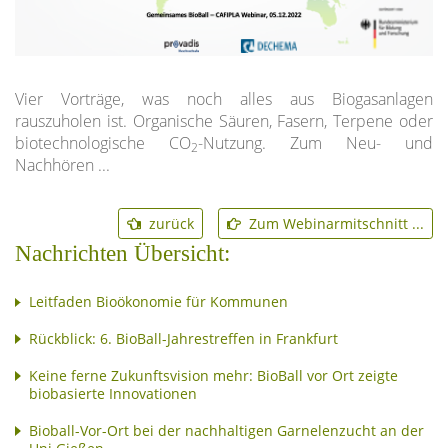
Vier Vorträge, was noch alles aus Biogasanlagen
rauszuholen ist. Organische Säuren, Fasern, Terpene oder
biotechnologische CO
-Nutzung. Zum Neu- und
2
Nachhören ...
zurück
Zum Webinarmitschnitt ...
Nachrichten Übersicht:
Leitfaden Bioökonomie für Kommunen
Rückblick: 6. BioBall-Jahrestreffen in Frankfurt
Keine ferne Zukunftsvision mehr: BioBall vor Ort zeigte
biobasierte Innovationen
Bioball-Vor-Ort bei der nachhaltigen Garnelenzucht an der