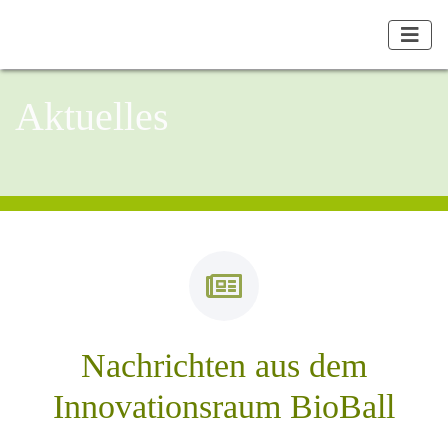
Aktuelles
Nachrichten aus dem
Innovationsraum BioBall