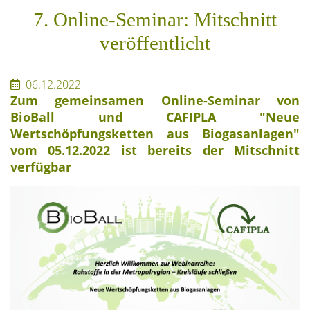
7. Online-Seminar: Mitschnitt
veröffentlicht
06.12.2022
Zum gemeinsamen Online-Seminar von
BioBall und CAFIPLA "Neue
Wertschöpfungsketten aus Biogasanlagen"
vom 05.12.2022 ist bereits der Mitschnitt
verfügbar