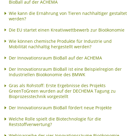
BioBall auf der ACHEMA
Wie kann die Ernährung von Tieren nachhaltiger gestaltet
werden?
Die EU startet einen Kreativwettbewerb zur Bioökonomie
Wie können chemische Produkte für Industrie und
Mobilität nachhaltig hergestellt werden?
Der Innovationsraum BioBall auf der ACHEMA
Der Innovationsraum BioBall ist eine Beispielregion der
Industriellen Bioökonomie des BMWK
Gras als Rohstoff: Erste Ergebnisse des Projekts
GreenToGreen wurden auf der DECHEMA Tagung zu
Bioprozesstechnik vorgestellt
Der Innovationsraum BioBall fördert neue Projekte
Welche Rolle spielt die Biotechnologie für die
Reststoffverwertung?
Webinarreihe der vier Innovationsräume Bioökonomie