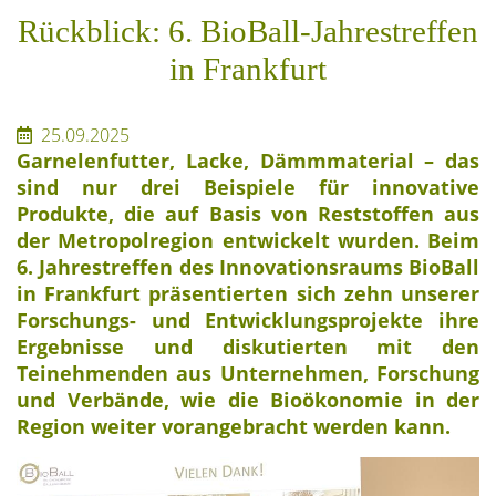
Rückblick: 6. BioBall-Jahrestreffen
in Frankfurt
25.09.2025
Garnelenfutter, Lacke, Dämmmaterial – das
sind nur drei Beispiele für innovative
Produkte, die auf Basis von Reststoffen aus
der Metropolregion entwickelt wurden. Beim
6. Jahrestreffen des Innovationsraums BioBall
in Frankfurt präsentierten sich zehn unserer
Forschungs- und Entwicklungsprojekte ihre
Ergebnisse und diskutierten mit den
Teinehmenden aus Unternehmen, Forschung
und Verbände, wie die Bioökonomie in der
Region weiter vorangebracht werden kann.