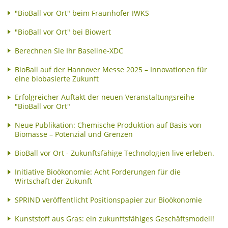
"BioBall vor Ort" beim Fraunhofer IWKS
"BioBall vor Ort" bei Biowert
Berechnen Sie Ihr Baseline-XDC
BioBall auf der Hannover Messe 2025 – Innovationen für
eine biobasierte Zukunft
Erfolgreicher Auftakt der neuen Veranstaltungsreihe
"BioBall vor Ort"
Neue Publikation: Chemische Produktion auf Basis von
Biomasse – Potenzial und Grenzen
BioBall vor Ort - Zukunftsfähige Technologien live erleben.
Initiative Bioökonomie: Acht Forderungen für die
Wirtschaft der Zukunft
SPRIND veröffentlicht Positionspapier zur Bioökonomie
Kunststoff aus Gras: ein zukunftsfähiges Geschäftsmodell!