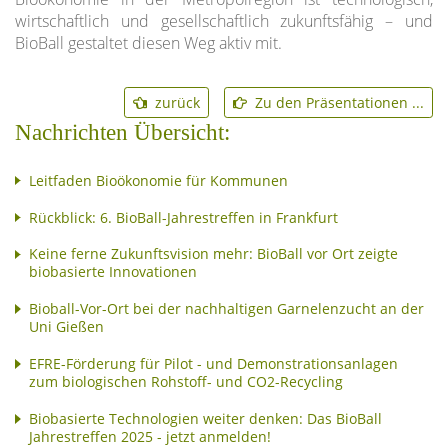
wirtschaftlich und gesellschaftlich zukunftsfähig – und
BioBall gestaltet diesen Weg aktiv mit.
zurück
Zu den Präsentationen ...
Nachrichten Übersicht:
Leitfaden Bioökonomie für Kommunen
Rückblick: 6. BioBall-Jahrestreffen in Frankfurt
Keine ferne Zukunftsvision mehr: BioBall vor Ort zeigte
biobasierte Innovationen
Bioball-Vor-Ort bei der nachhaltigen Garnelenzucht an der
Uni Gießen
EFRE-Förderung für Pilot - und Demonstrationsanlagen
zum biologischen Rohstoff- und CO2-Recycling
Biobasierte Technologien weiter denken: Das BioBall
Jahrestreffen 2025 - jetzt anmelden!