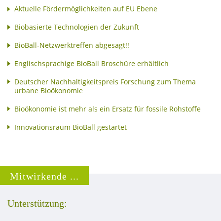
Aktuelle Fördermöglichkeiten auf EU Ebene
Biobasierte Technologien der Zukunft
BioBall-Netzwerktreffen abgesagt!!
Englischsprachige BioBall Broschüre erhältlich
Deutscher Nachhaltigkeitspreis Forschung zum Thema
urbane Bioökonomie
Bioökonomie ist mehr als ein Ersatz für fossile Rohstoffe
Innovationsraum BioBall gestartet
Mitwirkende ...
Unterstützung: