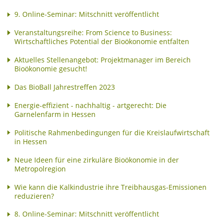
9. Online-Seminar: Mitschnitt veröffentlicht
Veranstaltungsreihe: From Science to Business:
Wirtschaftliches Potential der Bioökonomie entfalten
Aktuelles Stellenangebot: Projektmanager im Bereich
Bioökonomie gesucht!
Das BioBall Jahrestreffen 2023
Energie-effizient - nachhaltig - artgerecht: Die
Garnelenfarm in Hessen
Politische Rahmenbedingungen für die Kreislaufwirtschaft
in Hessen
Neue Ideen für eine zirkuläre Bioökonomie in der
Metropolregion
Wie kann die Kalkindustrie ihre Treibhausgas-Emissionen
reduzieren?
8. Online-Seminar: Mitschnitt veröffentlicht