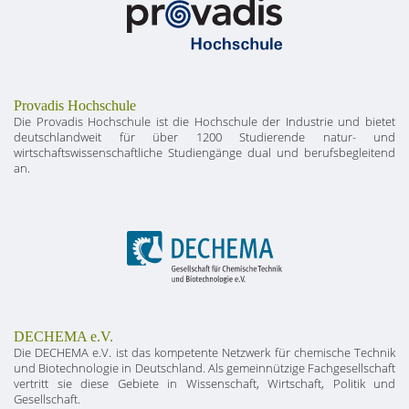
Provadis Hochschule
Die Provadis Hochschule ist die Hochschule der Industrie und bietet
deutschlandweit für über 1200 Studierende natur- und
wirtschaftswissenschaftliche Studiengänge dual und berufsbegleitend
an.
DECHEMA e.V.
Die DECHEMA e.V. ist das kompetente Netzwerk für chemische Technik
und Biotechnologie in Deutschland. Als gemeinnützige Fachgesellschaft
vertritt sie diese Gebiete in Wissenschaft, Wirtschaft, Politik und
Gesellschaft.