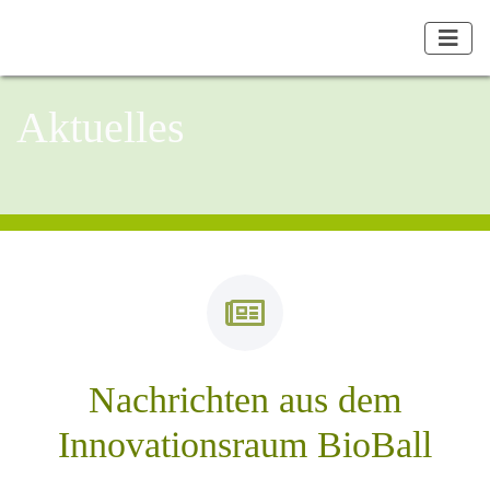
Aktuelles
Nachrichten aus dem
Innovationsraum BioBall