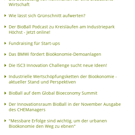
Wirtschaft
Wie lässt sich Grünschnitt aufwerten?
Der BioBall Podcast zu Kreisläufen am Industriepark
Höchst - Jetzt online!
Fundraising für Start-ups
Das BMWi fördert Bioökonomie-Demoanlagen
Die ISC3 Innovation Challenge sucht neue Ideen!
Industrielle Wertschöpfungsketten der Bioökonomie -
aktueller Stand und Perspektiven
BioBall auf dem Global Bioeconomy Summit
Der Innovationsraum BioBall in der November Ausgabe
des CHEManagers
"Messbare Erfolge sind wichtig, um der urbanen
Bioökonomie den Weg zu ebnen"