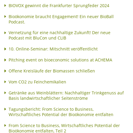
BIOVOX gewinnt die Frankfurter Sprungfeder 2024
Bioökonomie braucht Engagement! Ein neuer BioBall
Podcast.
Vernetzung für eine nachhaltige Zukunft! Der neue
Podcast mit BluCon und CLIB
10. Online-Seminar: Mitschnitt veröffentlicht
Pitching event on bioeconomic solutions at ACHEMA
Offene Kreisläufe der Biomassen schließen
Vom CO2 zu Feinchemikalien
Getränke aus Weinblättern: Nachhaltiger Trinkgenuss auf
Basis landwirtschaftlicher Seitenströme
Tagungsbericht: From Science to Business,
Wirtschaftliches Potential der Bioökonomie entfalten
From Science to Business, Wirtschaftliches Potential der
Bioökonomie entfalten, Teil 2