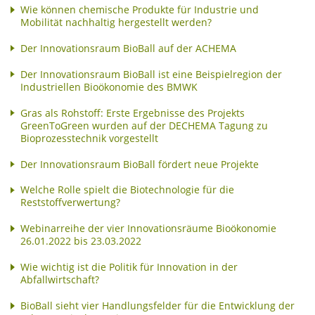
Wie können chemische Produkte für Industrie und
Mobilität nachhaltig hergestellt werden?
Der Innovationsraum BioBall auf der ACHEMA
Der Innovationsraum BioBall ist eine Beispielregion der
Industriellen Bioökonomie des BMWK
Gras als Rohstoff: Erste Ergebnisse des Projekts
GreenToGreen wurden auf der DECHEMA Tagung zu
Bioprozesstechnik vorgestellt
Der Innovationsraum BioBall fördert neue Projekte
Welche Rolle spielt die Biotechnologie für die
Reststoffverwertung?
Webinarreihe der vier Innovationsräume Bioökonomie
26.01.2022 bis 23.03.2022
Wie wichtig ist die Politik für Innovation in der
Abfallwirtschaft?
BioBall sieht vier Handlungsfelder für die Entwicklung der