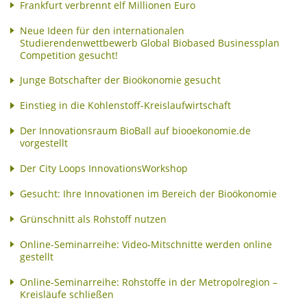
Frankfurt verbrennt elf Millionen Euro
Neue Ideen für den internationalen
Studierendenwettbewerb Global Biobased Businessplan
Competition gesucht!
Junge Botschafter der Bioökonomie gesucht
Einstieg in die Kohlenstoff-Kreislaufwirtschaft
Der Innovationsraum BioBall auf biooekonomie.de
vorgestellt
Der City Loops InnovationsWorkshop
Gesucht: Ihre Innovationen im Bereich der Bioökonomie
Grünschnitt als Rohstoff nutzen
Online-Seminarreihe: Video-Mitschnitte werden online
gestellt
Online-Seminarreihe: Rohstoffe in der Metropolregion –
Kreisläufe schließen