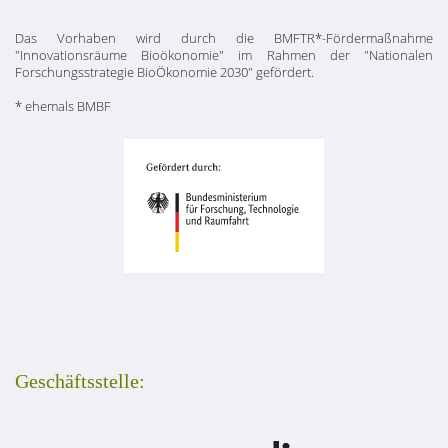
Das Vorhaben wird durch die BMFTR*-Fördermaßnahme
"Innovationsräume Bioökonomie" im Rahmen der "Nationalen
Forschungsstrategie BioÖkonomie 2030" gefördert.
* ehemals BMBF
Geschäftsstelle: