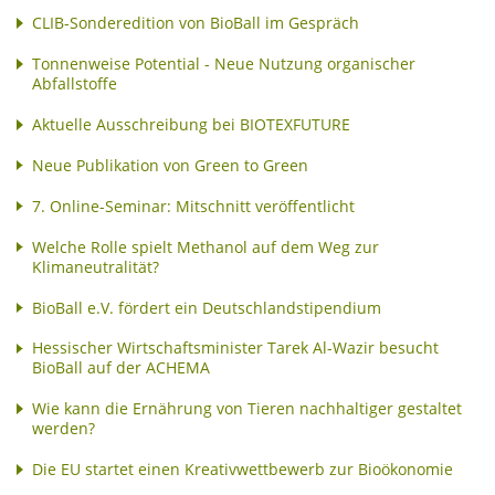
CLIB-Sonderedition von BioBall im Gespräch
Tonnenweise Potential - Neue Nutzung organischer
Abfallstoffe
Aktuelle Ausschreibung bei BIOTEXFUTURE
Neue Publikation von Green to Green
7. Online-Seminar: Mitschnitt veröffentlicht
Welche Rolle spielt Methanol auf dem Weg zur
Klimaneutralität?
BioBall e.V. fördert ein Deutschlandstipendium
Hessischer Wirtschaftsminister Tarek Al-Wazir besucht
BioBall auf der ACHEMA
Wie kann die Ernährung von Tieren nachhaltiger gestaltet
werden?
Die EU startet einen Kreativwettbewerb zur Bioökonomie