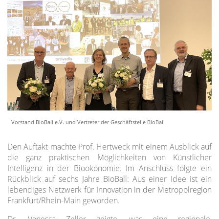
Vorstand BioBall e.V. und Vertreter der Geschäftstelle BioBall
Den Auftakt machte Prof. Hertweck mit einem Ausblick auf
die ganz praktischen Möglichkeiten von Künstlicher
Intelligenz in der Bioökonomie. Im Anschluss folgte ein
Rückblick auf sechs Jahre BioBall: Aus einer Idee ist ein
lebendiges Netzwerk für Innovation in der Metropolregion
Frankfurt/Rhein-Main geworden.