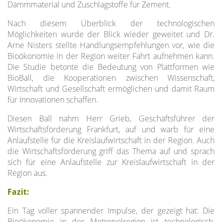
Dämmmaterial und Zuschlagstoffe für Zement.
Nach diesem Überblick der technologischen
Möglichkeiten wurde der Blick wieder geweitet und Dr.
Arne Nisters stellte Handlungsempfehlungen vor, wie die
Bioökonomie in der Region weiter Fahrt aufnehmen kann.
Die Studie betonte die Bedeutung von Plattformen wie
BioBall, die Kooperationen zwischen Wissenschaft,
Wirtschaft und Gesellschaft ermöglichen und damit Raum
für Innovationen schaffen.
Diesen Ball nahm Herr Grieb, Geschäftsführer der
Wirtschaftsförderung Frankfurt, auf und warb für eine
Anlaufstelle für die Kreislaufwirtschaft in der Region. Auch
die Wirtschaftsförderung griff das Thema auf und sprach
sich für eine Anlaufstelle zur Kreislaufwirtschaft in der
Region aus.
Fazit:
Ein Tag voller spannender Impulse, der gezeigt hat: Die
Bioökonomie in der Metropolregion ist technologisch,