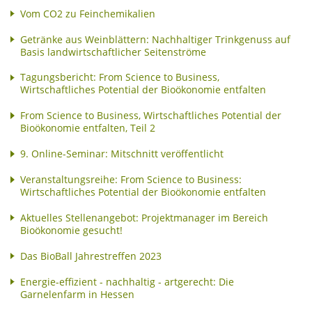
Vom CO2 zu Feinchemikalien
Getränke aus Weinblättern: Nachhaltiger Trinkgenuss auf
Basis landwirtschaftlicher Seitenströme
Tagungsbericht: From Science to Business,
Wirtschaftliches Potential der Bioökonomie entfalten
From Science to Business, Wirtschaftliches Potential der
Bioökonomie entfalten, Teil 2
9. Online-Seminar: Mitschnitt veröffentlicht
Veranstaltungsreihe: From Science to Business:
Wirtschaftliches Potential der Bioökonomie entfalten
Aktuelles Stellenangebot: Projektmanager im Bereich
Bioökonomie gesucht!
Das BioBall Jahrestreffen 2023
Energie-effizient - nachhaltig - artgerecht: Die
Garnelenfarm in Hessen