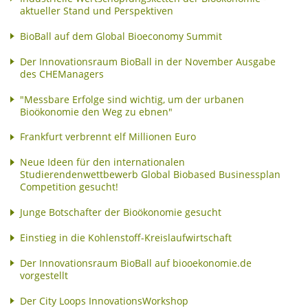
aktueller Stand und Perspektiven
BioBall auf dem Global Bioeconomy Summit
Der Innovationsraum BioBall in der November Ausgabe
des CHEManagers
"Messbare Erfolge sind wichtig, um der urbanen
Bioökonomie den Weg zu ebnen"
Frankfurt verbrennt elf Millionen Euro
Neue Ideen für den internationalen
Studierendenwettbewerb Global Biobased Businessplan
Competition gesucht!
Junge Botschafter der Bioökonomie gesucht
Einstieg in die Kohlenstoff-Kreislaufwirtschaft
Der Innovationsraum BioBall auf biooekonomie.de
vorgestellt
Der City Loops InnovationsWorkshop