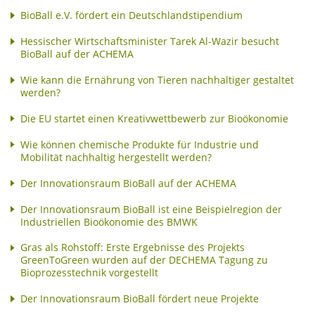
BioBall e.V. fördert ein Deutschlandstipendium
Hessischer Wirtschaftsminister Tarek Al-Wazir besucht
BioBall auf der ACHEMA
Wie kann die Ernährung von Tieren nachhaltiger gestaltet
werden?
Die EU startet einen Kreativwettbewerb zur Bioökonomie
Wie können chemische Produkte für Industrie und
Mobilität nachhaltig hergestellt werden?
Der Innovationsraum BioBall auf der ACHEMA
Der Innovationsraum BioBall ist eine Beispielregion der
Industriellen Bioökonomie des BMWK
Gras als Rohstoff: Erste Ergebnisse des Projekts
GreenToGreen wurden auf der DECHEMA Tagung zu
Bioprozesstechnik vorgestellt
Der Innovationsraum BioBall fördert neue Projekte