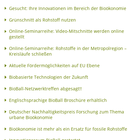
Gesucht: Ihre Innovationen im Bereich der Bioökonomie
Grünschnitt als Rohstoff nutzen
Online-Seminarreihe: Video-Mitschnitte werden online
gestellt
Online-Seminarreihe: Rohstoffe in der Metropolregion –
Kreisläufe schließen
Aktuelle Fördermöglichkeiten auf EU Ebene
Biobasierte Technologien der Zukunft
BioBall-Netzwerktreffen abgesagt!!
Englischsprachige BioBall Broschüre erhältlich
Deutscher Nachhaltigkeitspreis Forschung zum Thema
urbane Bioökonomie
Bioökonomie ist mehr als ein Ersatz für fossile Rohstoffe