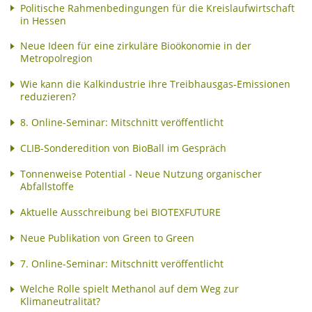
Politische Rahmenbedingungen für die Kreislaufwirtschaft
in Hessen
Neue Ideen für eine zirkuläre Bioökonomie in der
Metropolregion
Wie kann die Kalkindustrie ihre Treibhausgas-Emissionen
reduzieren?
8. Online-Seminar: Mitschnitt veröffentlicht
CLIB-Sonderedition von BioBall im Gespräch
Tonnenweise Potential - Neue Nutzung organischer
Abfallstoffe
Aktuelle Ausschreibung bei BIOTEXFUTURE
Neue Publikation von Green to Green
7. Online-Seminar: Mitschnitt veröffentlicht
Welche Rolle spielt Methanol auf dem Weg zur
Klimaneutralität?