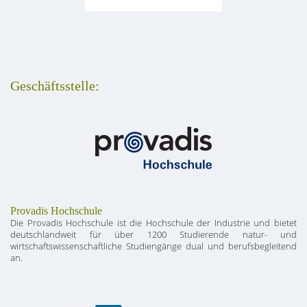
Geschäftsstelle:
Provadis Hochschule
Die Provadis Hochschule ist die Hochschule der Industrie und bietet
deutschlandweit für über 1200 Studierende natur- und
wirtschaftswissenschaftliche Studiengänge dual und berufsbegleitend
an.