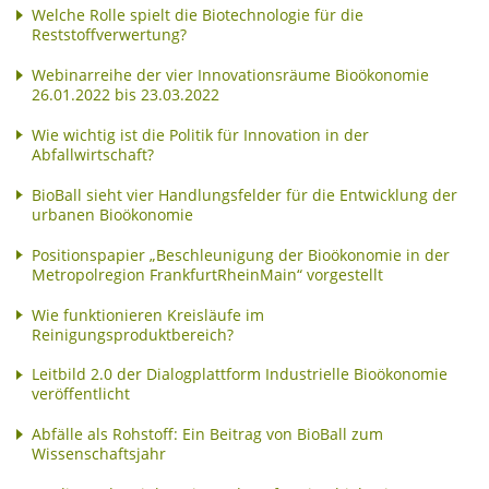
Welche Rolle spielt die Biotechnologie für die
Reststoffverwertung?
Webinarreihe der vier Innovationsräume Bioökonomie
26.01.2022 bis 23.03.2022
Wie wichtig ist die Politik für Innovation in der
Abfallwirtschaft?
BioBall sieht vier Handlungsfelder für die Entwicklung der
urbanen Bioökonomie
Positionspapier „Beschleunigung der Bioökonomie in der
Metropolregion FrankfurtRheinMain“ vorgestellt
Wie funktionieren Kreisläufe im
Reinigungsproduktbereich?
Leitbild 2.0 der Dialogplattform Industrielle Bioökonomie
veröffentlicht
Abfälle als Rohstoff: Ein Beitrag von BioBall zum
Wissenschaftsjahr