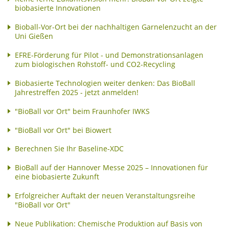
biobasierte Innovationen
Bioball-Vor-Ort bei der nachhaltigen Garnelenzucht an der
Uni Gießen
EFRE-Förderung für Pilot - und Demonstrationsanlagen
zum biologischen Rohstoff- und CO2-Recycling
Biobasierte Technologien weiter denken: Das BioBall
Jahrestreffen 2025 - jetzt anmelden!
"BioBall vor Ort" beim Fraunhofer IWKS
"BioBall vor Ort" bei Biowert
Berechnen Sie Ihr Baseline-XDC
BioBall auf der Hannover Messe 2025 – Innovationen für
eine biobasierte Zukunft
Erfolgreicher Auftakt der neuen Veranstaltungsreihe
"BioBall vor Ort"
Neue Publikation: Chemische Produktion auf Basis von