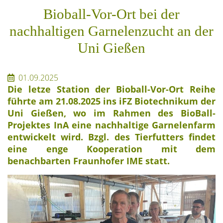
Bioball-Vor-Ort bei der
nachhaltigen Garnelenzucht an der
Uni Gießen
01.09.2025
Die letze Station der Bioball-Vor-Ort Reihe
führte am 21.08.2025 ins iFZ Biotechnikum der
Uni Gießen, wo im Rahmen des BioBall-
Projektes InA eine nachhaltige Garnelenfarm
entwickelt wird. Bzgl. des Tierfutters findet
eine enge Kooperation mit dem
benachbarten Fraunhofer IME statt.