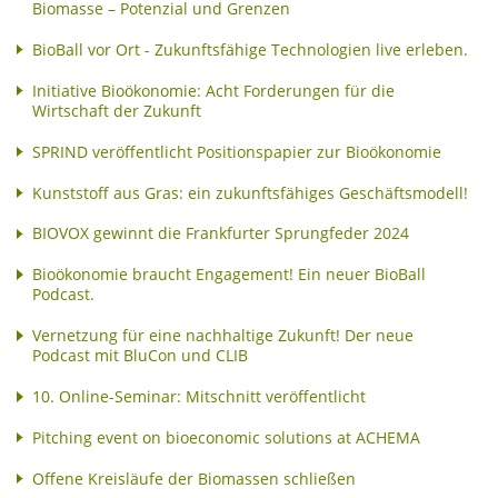
Biomasse – Potenzial und Grenzen
BioBall vor Ort - Zukunftsfähige Technologien live erleben.
Initiative Bioökonomie: Acht Forderungen für die
Wirtschaft der Zukunft
SPRIND veröffentlicht Positionspapier zur Bioökonomie
Kunststoff aus Gras: ein zukunftsfähiges Geschäftsmodell!
BIOVOX gewinnt die Frankfurter Sprungfeder 2024
Bioökonomie braucht Engagement! Ein neuer BioBall
Podcast.
Vernetzung für eine nachhaltige Zukunft! Der neue
Podcast mit BluCon und CLIB
10. Online-Seminar: Mitschnitt veröffentlicht
Pitching event on bioeconomic solutions at ACHEMA
Offene Kreisläufe der Biomassen schließen