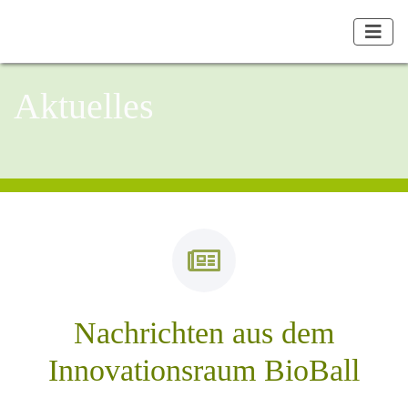
Aktuelles
Nachrichten aus dem
Innovationsraum BioBall