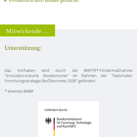
Innovationsraum BioBall gestartet
Mitwirkende ...
Unterstützung:
Das Vorhaben wird durch die BMFTR*-Fördermaßnahme
"Innovationsräume Bioökonomie" im Rahmen der "Nationalen
Forschungsstrategie BioÖkonomie 2030" gefördert.
* ehemals BMBF